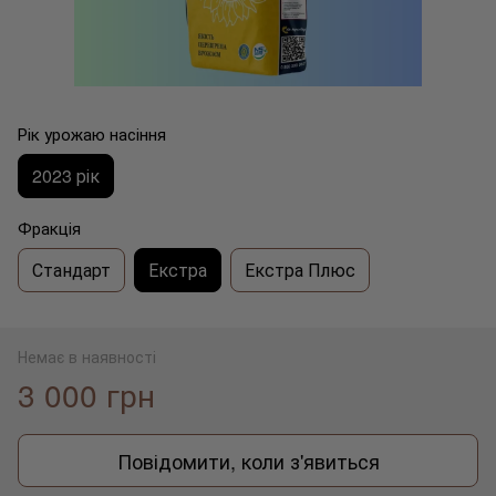
Рік урожаю насіння
2023 рік
Фракція
Стандарт
Екстра
Екстра Плюс
Немає в наявності
3 000 грн
Повідомити, коли з'явиться