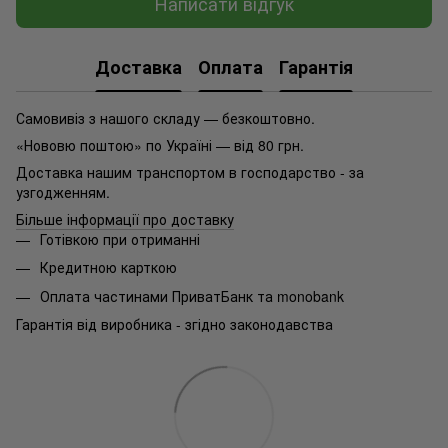
Написати відгук
Доставка
Оплата
Гарантія
Самовивіз з нашого складу — безкоштовно.
«Нововю поштою» по Україні — від 80 грн.
Доставка нашим транспортом в господарство - за
узгодженням.
Більше інформації про доставку
Готівкою при отриманні
Кредитною карткою
Оплата частинами ПриватБанк та monobank
Гарантія від виробника - згідно законодавства