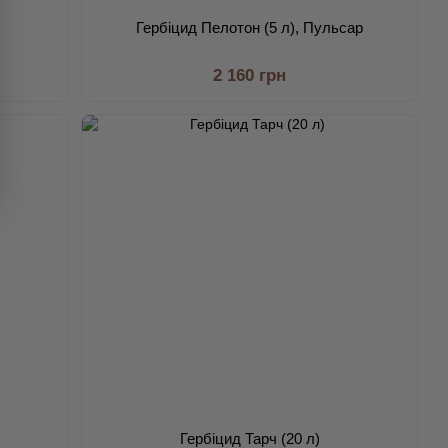
Гербіцид Пелотон (5 л), Пульсар
2 160 грн
Гербіцид Тарч (20 л)