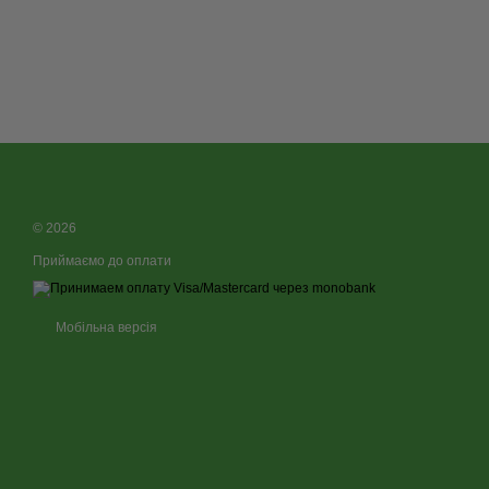
© 2026
Приймаємо до оплати
Мобільна версія