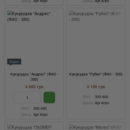
Бренд
Арт Агро
Бренд
Арт Агро
Відео
Кукурудза "Андрес" (ФАО -
Кукурудза "Рубен" (ФАО - 300)
350)
4 000 грн
4 150 грн
ФАО
300-400
Бренд
Арт Агро
ФАО
300-400
Бренд
Арт Агро