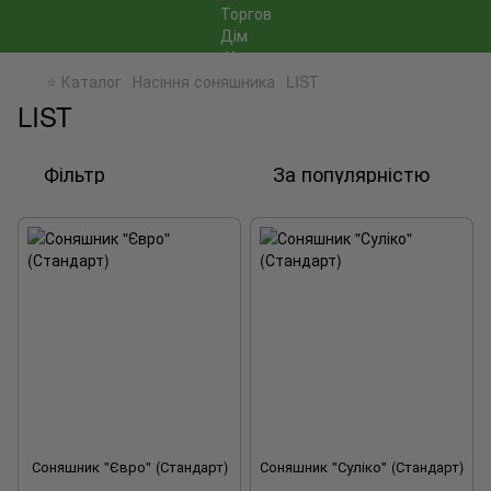
⭐ Каталог
Насіння соняшника
LIST
LIST
Фільтр
За популярністю
Соняшник "Євро" (Стандарт)
Соняшник "Суліко" (Стандарт)