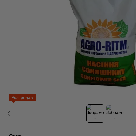
Розпродаж