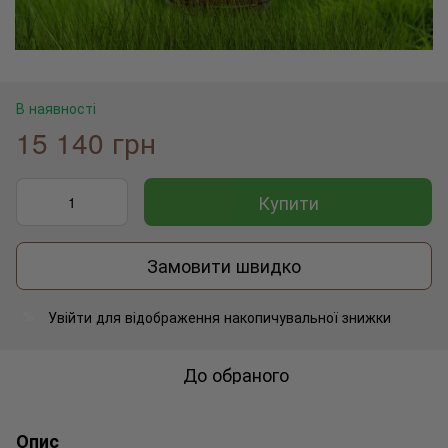
В наявності
15 140 грн
Купити
Замовити швидко
Увійти
для відображення накопичувальної знижки
%
До обраного
Опис