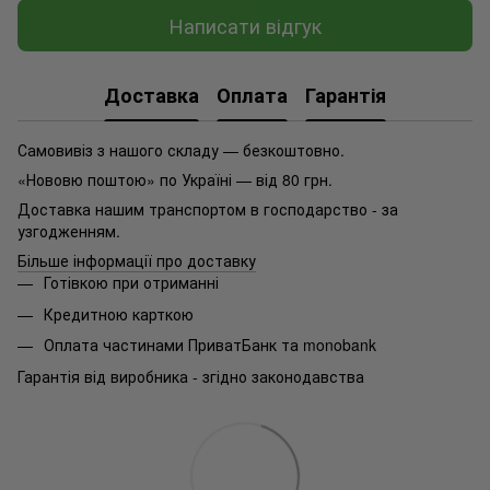
Написати відгук
Доставка
Оплата
Гарантія
Самовивіз з нашого складу — безкоштовно.
«Нововю поштою» по Україні — від 80 грн.
Доставка нашим транспортом в господарство - за
узгодженням.
Більше інформації про доставку
Готівкою при отриманні
Кредитною карткою
Оплата частинами ПриватБанк та monobank
Гарантія від виробника - згідно законодавства