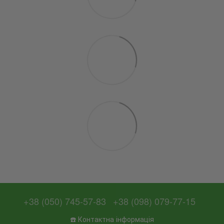
+38 (050) 745-57-83
+38 (098) 079-77-15
☎️ Контактна інформація