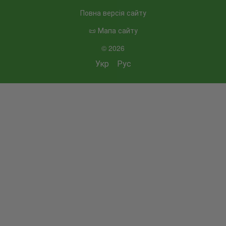
Повна версія сайту
📜 Мапа сайту
© 2026
Укр
Рус