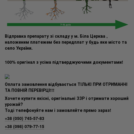
Відправка препарату зі складу у м. Біла Церква ,
наложеним платежем без передплат у будь яке місто та
село України.
100% оригінал з усіма підтверджуючими документами!
Оплата замовлення відбувається ТІЛЬКІ ПРИ ОТРИМАННІ
ТА ПОВНІЙ ПЕРЕВІРЦІ!!!
Хочете купити якісні, оригінальні ЗЗР і отримати хороший
урожай?
Тоді телефонуйте нам і замовляйте прямо зараз!
+38 (050) 745-57-83
+38 (098) 079-77-15