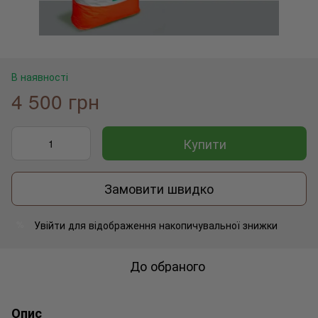
В наявності
4 500 грн
Купити
Замовити швидко
Увійти
для відображення накопичувальної знижки
%
До обраного
Опис