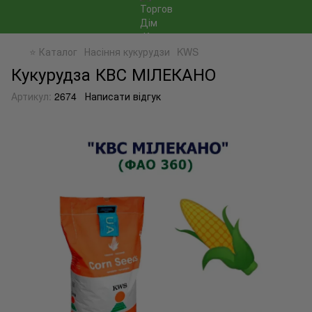
⭐ Каталог
Насіння кукурудзи
KWS
Кукурудза КВС МІЛЕКАНО
Артикул:
2674
Написати відгук