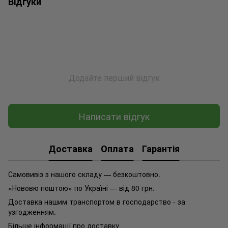
Відгуки
Додайте перший відгук
Написати відгук
Доставка
Оплата
Гарантія
Самовивіз з нашого складу — безкоштовно.
«Нововю поштою» по Україні — від 80 грн.
Доставка нашим транспортом в господарство - за
узгодженням.
Більше інформації про доставку