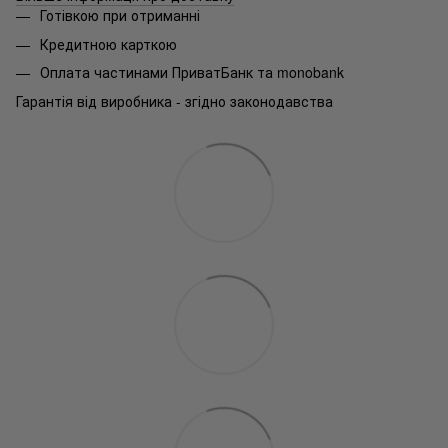
Готівкою при отриманні
Кредитною карткою
Оплата частинами ПриватБанк та monobank
Гарантія від виробника - згідно законодавства