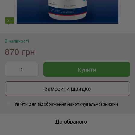
Хіт
В наявності
870 грн
Купити
Замовити швидко
Увійти
для відображення накопичувальної знижки
%
До обраного