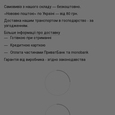
Самовивіз з нашого складу — безкоштовно.
«Нововю поштою» по Україні — від 80 грн.
Доставка нашим транспортом в господарство - за
узгодженням.
Більше інформації про доставку
Готівкою при отриманні
Кредитною карткою
Оплата частинами ПриватБанк та monobank
Гарантія від виробника - згідно законодавства