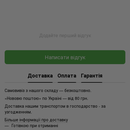
Додайте перший відгук
Написати відгук
Доставка
Оплата
Гарантія
Самовивіз з нашого складу — безкоштовно.
«Нововю поштою» по Україні — від 80 грн.
Доставка нашим транспортом в господарство - за
узгодженням.
Більше інформації про доставку
Готівкою при отриманні