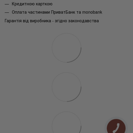
Кредитною карткою
Оплата частинами ПриватБанк та monobank
Гарантія від виробника - згідно законодавства