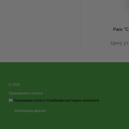
Рапс "C
Цену у
© 2026
Принимаем к оплате
Мобильная версия