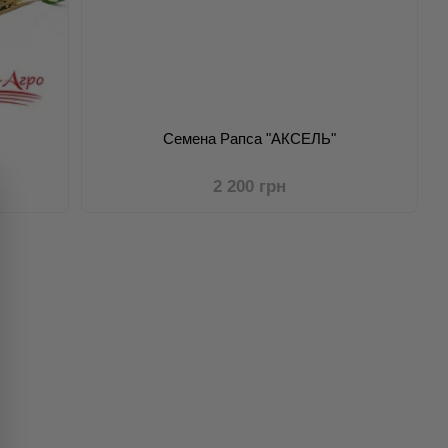
Семена Рапса "АКСЕЛЬ"
2 200 грн