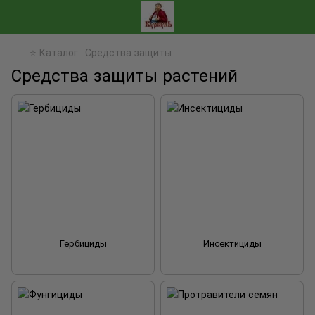
⭐ Каталог
Средства защиты
Средства защиты растений
Гербициды
Инсектициды