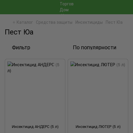
⭐ Каталог
Средства защиты
Инсектициды
Пест Юа
Пест Юа
Фильтр
По популярности
Инсектицид АНДЕРС (5 л)
Инсектицид ЛЮТЕР (5 л)