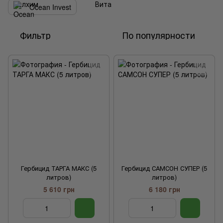
Ocean Invest
Фильтр
По популярности
Гербицид ТАРГА МАКС (5
Гербицид САМСОН СУПЕР (5
литров)
литров)
5 610 грн
6 180 грн