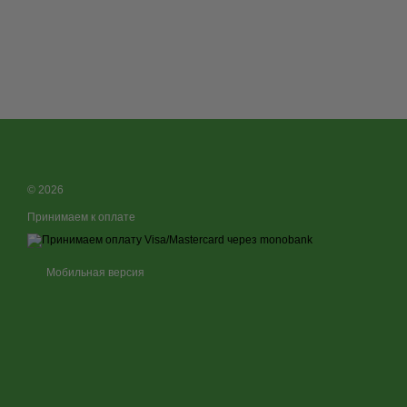
© 2026
Принимаем к оплате
Мобильная версия