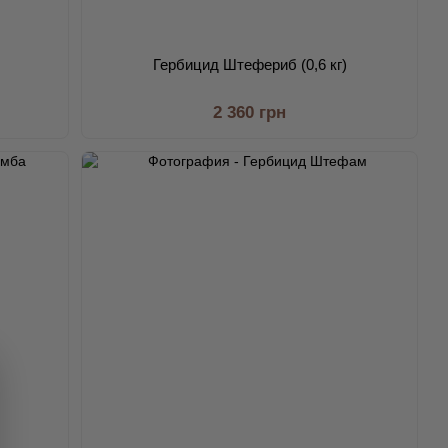
Гербицид Штефериб (0,6 кг)
2 360 грн