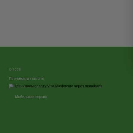
© 2026
Принимаем к оплате
Мобильная версия