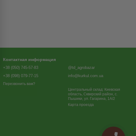
Контактная информация
+38 (050) 745-57-83
@td_agrobazar
+38 (098) 079-77-15
info@kurkul.com.ua
Перезвонить вам?
Центральный склад: Киевская
область, Сквирский район, с.
Пышики, ул. Гагарина, 1А/2
Карта проезда