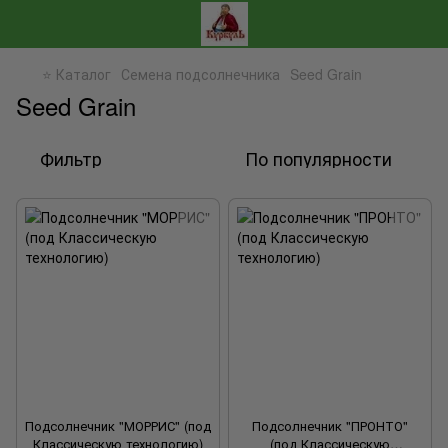
⭐ Каталог
Семена подсолнечника
Seed Grain
Seed Grain
Фильтр
По популярности
Подсолнечник "МОРРИС" (под
Подсолнечник "ПРОНТО"
Классическую технологию)
(под Классическую