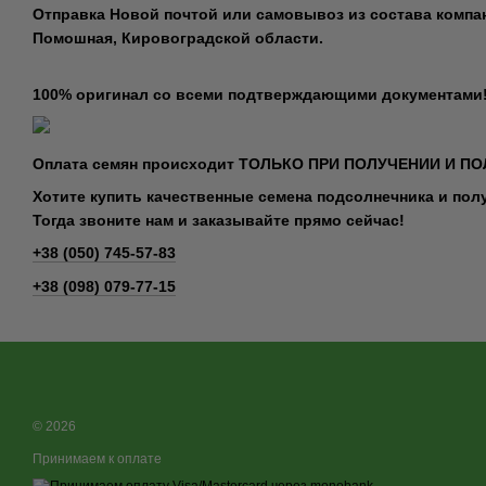
Отправка Новой почтой или самовывоз из состава компан
Помошная, Кировоградской области.
100% оригинал со всеми подтверждающими документами
Оплата семян происходит ТОЛЬКО ПРИ ПОЛУЧЕНИИ И ПО
Хотите купить качественные семена подсолнечника и по
Тогда звоните нам и заказывайте прямо сейчас!
+38 (050) 745-57-83
+38 (098) 079-77-15
© 2026
Принимаем к оплате