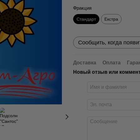
Фракция
Стандарт
Екстра
Сообщить, когда появи
Доставка
Оплата
Гара
Новый отзыв или коммен