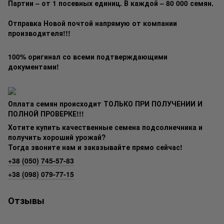
Партии – от 1 посевных единиц. В каждой – 80 000 семян.
Отправка Новой почтой напрямую от компании
производителя!!!
100% оригинал со всеми подтверждающими
документами!
Оплата семян происходит ТОЛЬКО ПРИ ПОЛУЧЕНИИ И
ПОЛНОЙ ПРОВЕРКЕ!!!
Хотите купить качественные семена подсолнечника и
получить хороший урожай?
Тогда звоните нам и заказывайте прямо сейчас!
+38 (050) 745-57-83
+38 (098) 079-77-15
Отзывы