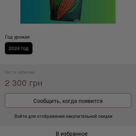
Год урожая
2024 год
Нет в наличии
2 300 грн
Сообщить, когда появится
Войти
для отображения накопительной скидки
%
В избранное