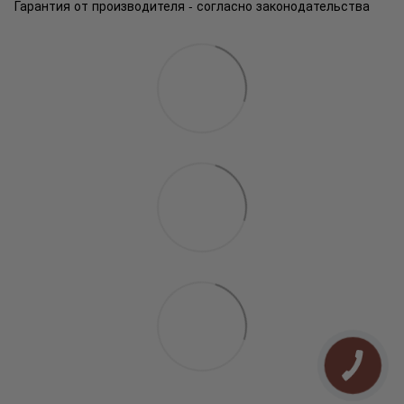
Гарантия от производителя - согласно законодательства