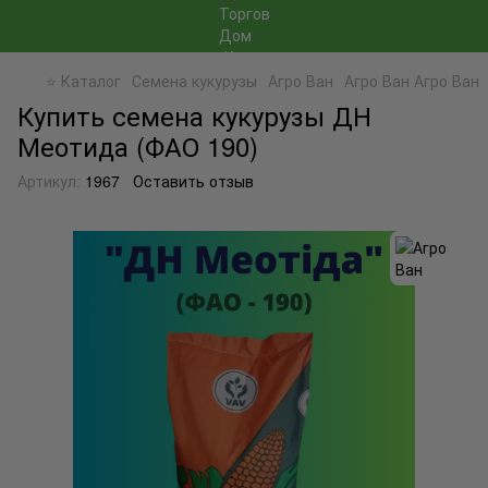
⭐ Каталог
Семена кукурузы
Агро Ван
Агро Ван Агро Ван
Купить семена кукурузы ДН
Меотида (ФАО 190)
Артикул:
1967
Оставить отзыв