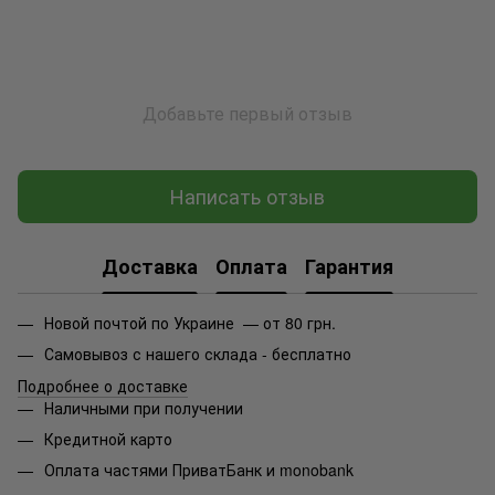
Добавьте первый отзыв
Написать отзыв
Доставка
Оплата
Гарантия
Новой почтой по Украине — от 80 грн.
Самовывоз с нашего склада - бесплатно
Подробнее о доставке
Наличными при получении
Кредитной карто
Оплата частями ПриватБанк и monobank