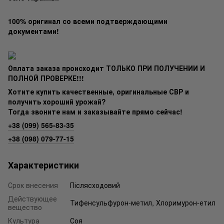
100% оригинал со всеми подтверждающими
документами!
Оплата заказа происходит ТОЛЬКО ПРИ ПОЛУЧЕНИИ И
ПОЛНОЙ ПРОВЕРКЕ!!!
Хотите купить качественные, оригинальные СВР и
получить хороший урожай?
Тогда звоните нам и заказывайте прямо сейчас!
+38 (099) 565-83-35
+38 (098) 079-77-15
Характеристики
Срок внесения
Післясходовий
Действующее
Тифенсульфурон-метил, Хлоримурон-етил
вещество
Культура
Соя