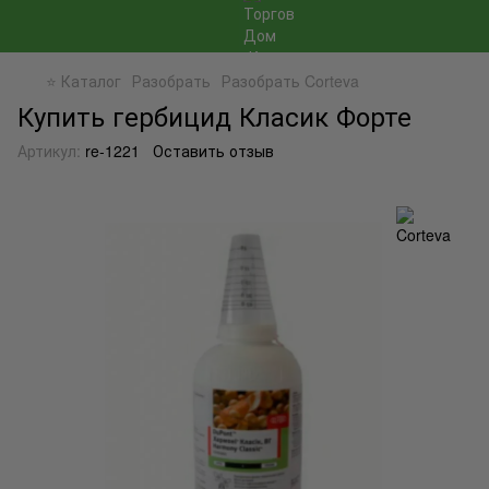
⭐ Каталог
Разобрать
Разобрать Corteva
Купить гербицид Класик Форте
Артикул:
re-1221
Оставить отзыв