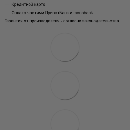
Кредитной карто
Оплата частями ПриватБанк и monobank
Гарантия от производителя - согласно законодательства