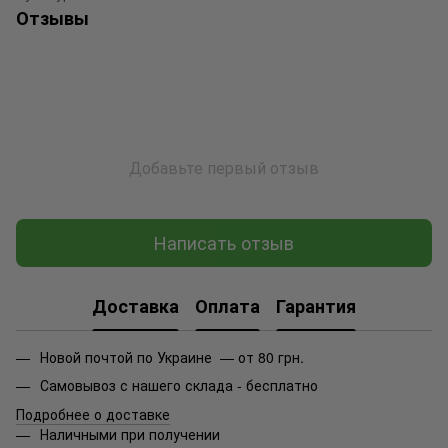
Отзывы
Добавьте первый отзыв
Написать отзыв
Доставка
Оплата
Гарантия
Новой почтой по Украине — от 80 грн.
Самовывоз с нашего склада - бесплатно
Подробнее о доставке
Наличными при получении