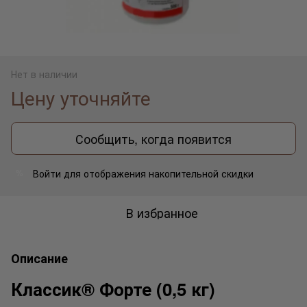
Нет в наличии
Цену уточняйте
Сообщить, когда появится
Войти
для отображения накопительной скидки
%
В избранное
Описание
Классик® Форте (0,5 кг)