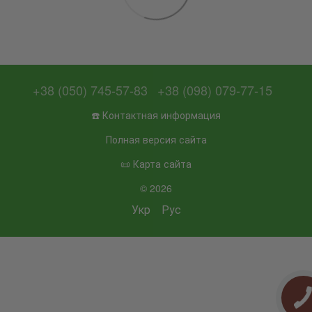
+38 (050) 745-57-83
+38 (098) 079-77-15
☎️ Контактная информация
Полная версия сайта
📜 Карта сайта
© 2026
Укр
Рус