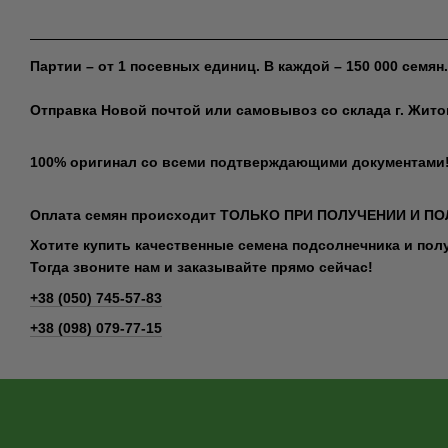
Партии – от 1 посевных единиц. В каждой – 150 000 семян.
Отправка Новой почтой или самовывоз со склада г. Жит
100% оригинал со всеми подтверждающими документами
Оплата семян происходит ТОЛЬКО ПРИ ПОЛУЧЕНИИ И ПО
Хотите купить качественные семена подсолнечника и по
Тогда звоните нам и заказывайте прямо сейчас!
+38 (050) 745-57-83
+38 (098) 079-77-15