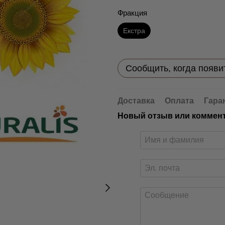
Фракция
Екстра
Сообщить, когда появи
Доставка
Оплата
Гара
Новый отзыв или коммен