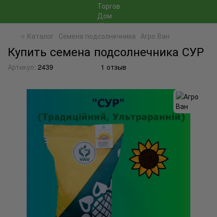
⭐ Каталог
Семена подсолнечника
Агро Ван
Купить семена подсолнечника СУР
Артикул:
2439
1 отзыв