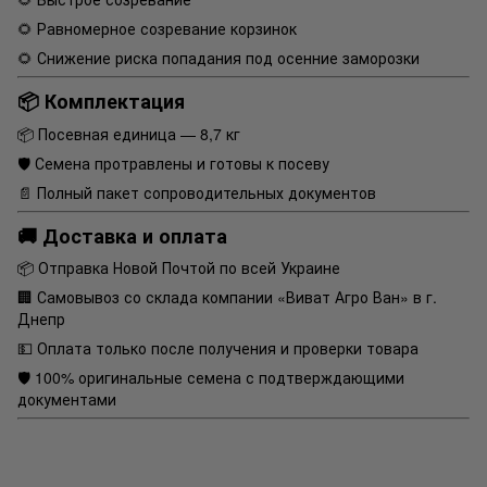
🌻 Равномерное созревание корзинок
🌻 Снижение риска попадания под осенние заморозки
📦 Комплектация
📦 Посевная единица — 8,7 кг
🛡 Семена протравлены и готовы к посеву
📄 Полный пакет сопроводительных документов
🚚 Доставка и оплата
📦 Отправка Новой Почтой по всей Украине
🏢 Самовывоз со склада компании «Виват Агро Ван» в г.
Днепр
💵 Оплата только после получения и проверки товара
🛡 100% оригинальные семена с подтверждающими
документами