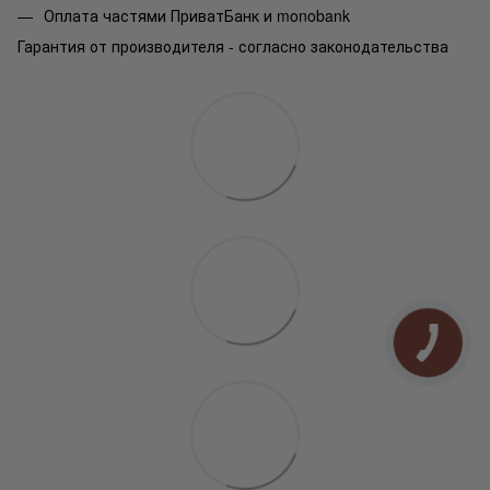
Оплата частями ПриватБанк и monobank
Гарантия от производителя - согласно законодательства