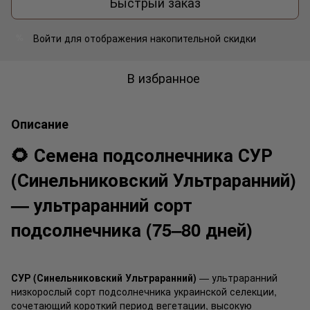
Быстрый заказ
Войти
для отображения накопительной скидки
%
В избранное
Описание
🌻 Семена подсолнечника СУР
(Синельниковский Ультраранний)
— ультраранний сорт
подсолнечника (75–80 дней)
СУР (Синельниковский Ультраранний)
— ультраранний
низкорослый сорт подсолнечника украинской селекции,
сочетающий короткий период вегетации, высокую